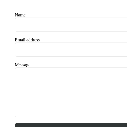
Name
Email address
Message